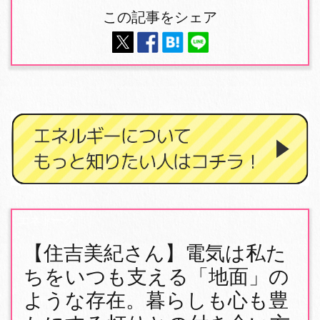
この記事をシェア
エネトーク
【住吉美紀さん】電気は私た
ちをいつも支える「地面」の
ような存在。暮らしも心も豊