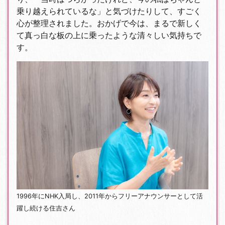
乗り越えられているな」と気づけたりして、すごく
心が整理されました。おかげで今は、まるで新しく
て真っ白な板の上に乗ったような清々しい気持ちで
す。
1996年にNHK入局し、2011年からフリーアナウンサーとして活
躍し続ける住吉さん