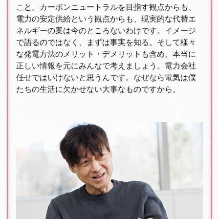
こと。カーボンニュートラルを目指す観点からも、
電力の安定供給という観点からも、現実的な代替エ
ネルギーの案は今のところないわけです。イメージ
で語るのではなく、まずは事実を知る。そして様々
な発電方法のメリット・デメリットも含め、本当に
正しい情報を元にみんなで考えましょう。電力会社
任せではいけないと思うんです。なぜなら電気は僕
たちの生活に欠かせない大事なものですから。