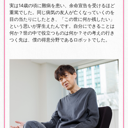
実は14歳の頃に難病を患い、余命宣告を受けるほど
重篤でした。同じ病気の友人が亡くなっていくのを
目の当たりにしたとき、「この世に何か残したい」
という思いが芽生えたんです。自分にできることは
何か？世の中で役立つものは何か？その考えの行き
つく先は、僕の得意分野であるロボットでした。