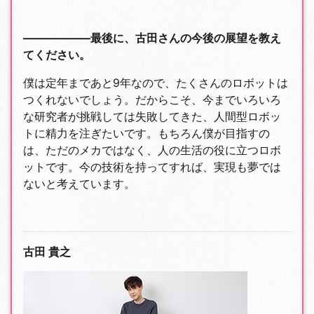
――――――最後に、古田さんの今後の展望を教え
てください。
僕は定年まであと9年なので、たくさんのロボットは
つくれないでしょう。だからこそ、今までいろいろ
な研究者が挑戦しては失敗してきた、人間型ロボッ
トに精力を注ぎたいです。もちろん僕が目指すの
は、ただのメカではなく、人の生活の役に立つロボ
ットです。今の技術を持ってすれば、実現も夢では
ないと考えています。
古田 貴之