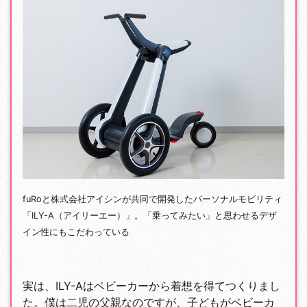
fuRoと株式会社アイシンが共同で開発したパーソナルモビリティ
「ILY-A（アイリーエー）」。「乗ってみたい」と思わせるデザ
イン性にもこだわっている
実は、ILY-Aはベビーカーから着想を得てつくりまし
た。僕は二児の父親なのですが、子どもがベビーカ