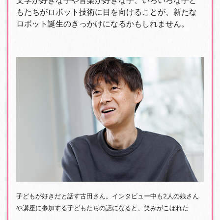
もたちがロボット技術に目を向けることが、新たな
ロボット誕生のきっかけになるかもしれません。
子どもが好きだと話す古田さん。インタビュー中も2人の娘さん
や講座に参加する子どもたちの話になると、笑みがこぼれた