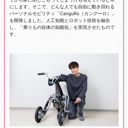
にします。そこで、どんな人でも自由に動き回れる
パーソナルモビリティ「CanguRo（カングーロ）」
を開発しました。人工知能とロボット技術を融合
し、「乗りもの自体の知能化」を実現させたもので
す。