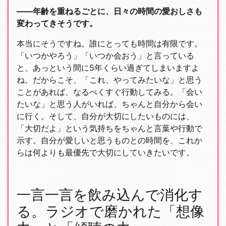
――年齢を重ねるごとに、日々の時間の愛おしさも
変わってきそうです。
本当にそうですね。誰にとっても時間は有限です。
「いつかやろう」「いつか会おう」と言っている
と、あっという間に5年くらい過ぎてしまいますよ
ね。だからこそ、「これ、やってみたいな」と思う
ことがあれば、なるべくすぐ行動してみる。「会い
たいな」と思う人がいれば、ちゃんと自分から会い
に行く。そして、自分が大切にしたいものには、
「大切だよ」という気持ちをちゃんと言葉や行動で
示す。自分が愛しいと思うものとの時間を、これか
らは何よりも最優先で大切にしていきたいです。
一言一言を飲み込んで消化す
る。ラジオで磨かれた「想像