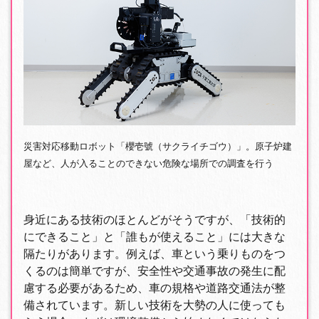
災害対応移動ロボット「櫻壱號（サクライチゴウ）」。原子炉建
屋など、人が入ることのできない危険な場所での調査を行う
身近にある技術のほとんどがそうですが、「技術的
にできること」と「誰もが使えること」には大きな
隔たりがあります。例えば、車という乗りものをつ
くるのは簡単ですが、安全性や交通事故の発生に配
慮する必要があるため、車の規格や道路交通法が整
備されています。新しい技術を大勢の人に使っても