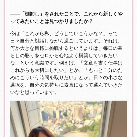
――「棚卸し」をされたことで、これから新しくや
ってみたいことは見つかりましたか？
今は「これから私、どうしていこうかな？」って、
日々自分と対話しながら過ごしています。それは、
何か大きな目標に挑戦するというよりは、毎日の暮
らしの彩りをゼロから心地よく構築していきたい
な、という意識です。例えば、「文章を書く仕事は
これからも大切にしたい」とか、「もっと自分のた
めにこういう時間を取りたい」とか。日々の小さな
選択を、自分の気持ちに素直になって選んでいきた
いなと思っています。