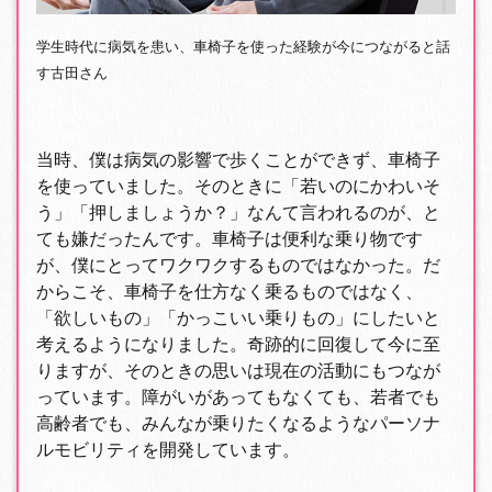
学生時代に病気を患い、車椅子を使った経験が今につながると話
す古田さん
当時、僕は病気の影響で歩くことができず、車椅子
を使っていました。そのときに「若いのにかわいそ
う」「押しましょうか？」なんて言われるのが、と
ても嫌だったんです。車椅子は便利な乗り物です
が、僕にとってワクワクするものではなかった。だ
からこそ、車椅子を仕方なく乗るものではなく、
「欲しいもの」「かっこいい乗りもの」にしたいと
考えるようになりました。奇跡的に回復して今に至
りますが、そのときの思いは現在の活動にもつなが
っています。障がいがあってもなくても、若者でも
高齢者でも、みんなが乗りたくなるようなパーソナ
ルモビリティを開発しています。