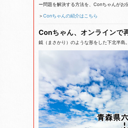
ー問題を解決する方法を、Conちゃんがお
＞
Conちゃんの紹介はこちら
Conちゃん、オンラインで
鉞（まさかり）のような形をした下北半島