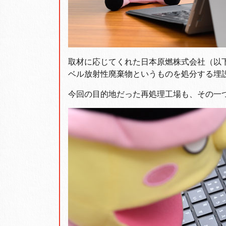
取材に応じてくれた日本原燃株式会社（以
ベル放射性廃棄物というものを処分する埋
今回の目的地だった再処理工場も、その一