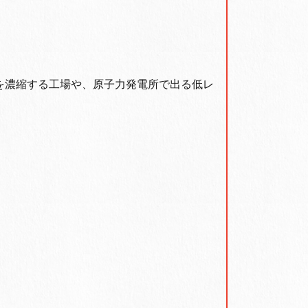
を濃縮する工場や、原子力発電所で出る低レ