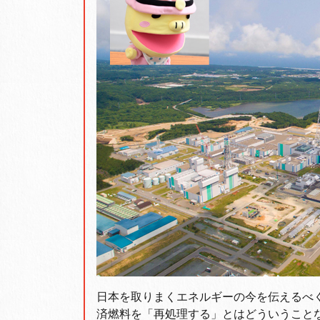
日本を取りまくエネルギーの今を伝えるべく、
済燃料を「再処理する」とはどういうこと