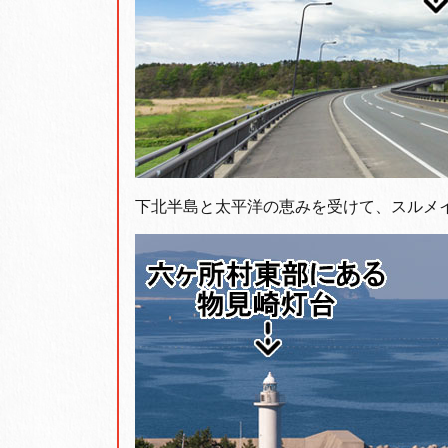
下北半島と太平洋の恵みを受けて、スルメ