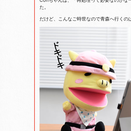
Conちゃんは、「再処理って必要なのか
た。
だけど、こんなご時世なので青森へ行くの