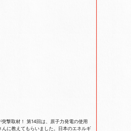
が突撃取材！ 第14回は、原子力発電の使用
さんに教えてもらいました。日本のエネルギ