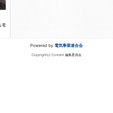
る電
Powered by
電気事業連合会
Copyright(c) Concent 編集委員会