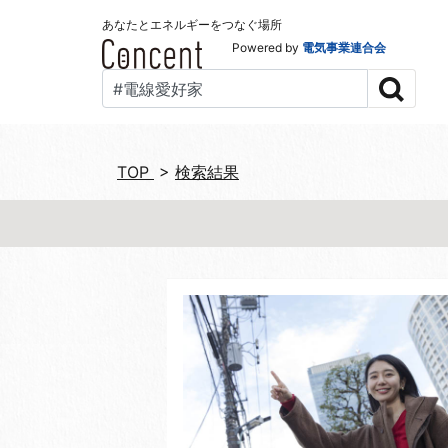
あなたとエネルギーをつなぐ場所
Powered by
電気事業連合会
TOP
>
検索結果