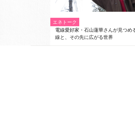
エネトーク
電線愛好家・石山蓮華さんが見つめ
線と、その先に広がる世界