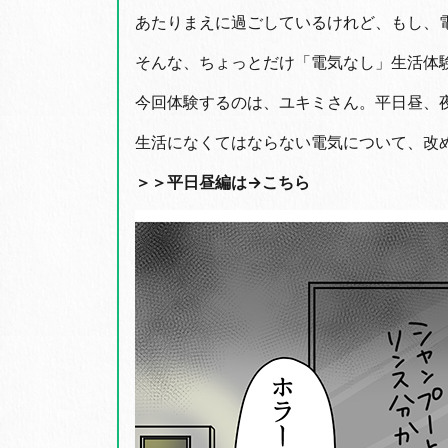
あたりまえに過ごしているけれど、もし、
そんな、ちょっとだけ「電気なし」生活体
今回体験するのは、ユキミさん。平日昼、
生活になくてはならない電気について、改
＞＞平日昼編は→
こちら