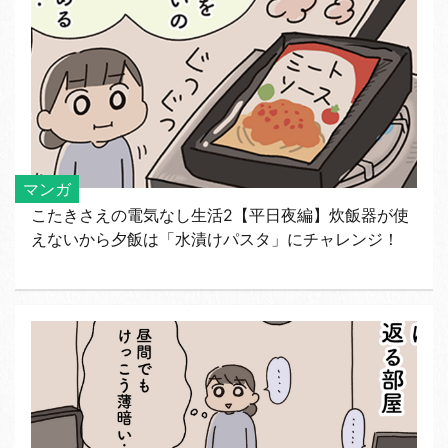
マンガ
こたきさえの電気なし生活2【平日夜編】炊飯器が使
えないから夕飯は「水漬けパスタ」にチャレンジ！