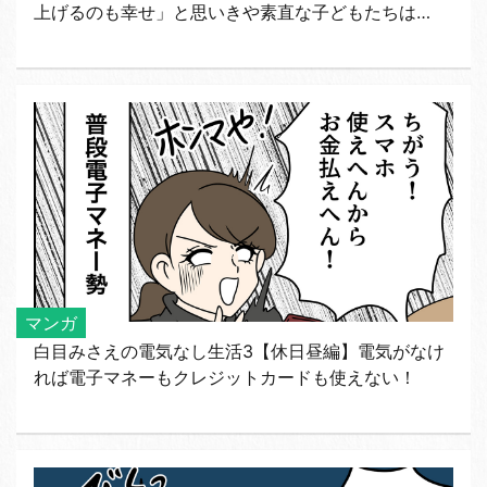
上げるのも幸せ」と思いきや素直な子どもたちは…
マンガ
白目みさえの電気なし生活3【休日昼編】電気がなけ
れば電子マネーもクレジットカードも使えない！