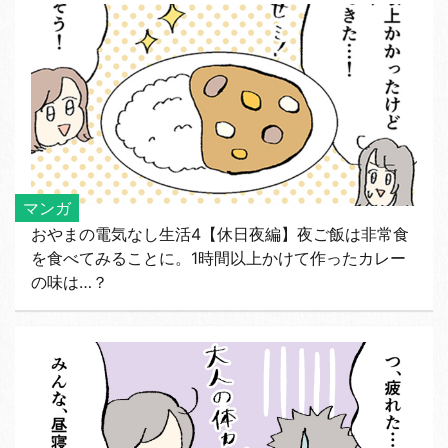
マンガ
おやまの電気なし生活4【休日夜編】夜ご飯は非常食
を食べてみることに。1時間以上かけて作ったカレー
の味は…？