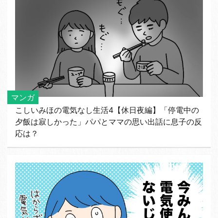
マンガ
こしいみほの電気なし生活4【休日夜編】「停電中の
夕飯は寂しかった」パパとママの思い出話に息子の反
応は？