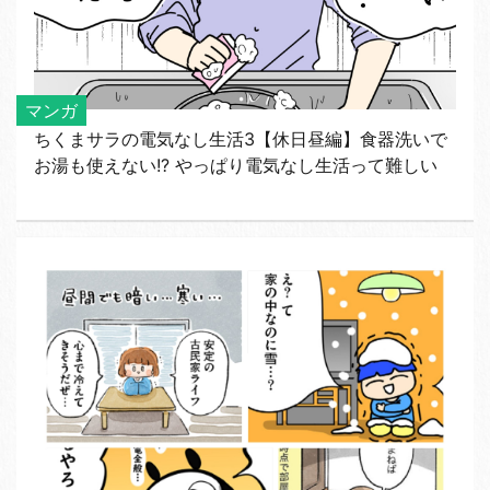
マンガ
ちくまサラの電気なし生活3【休日昼編】食器洗いで
お湯も使えない!? やっぱり電気なし生活って難しい