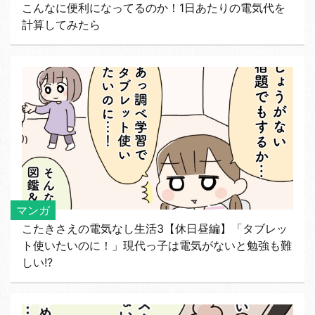
こんなに便利になってるのか！1日あたりの電気代を
計算してみたら
マンガ
こたきさえの電気なし生活3【休日昼編】「タブレッ
ト使いたいのに！」現代っ子は電気がないと勉強も難
しい!?