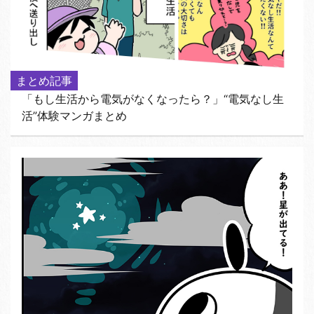
まとめ記事
「もし生活から電気がなくなったら？」“電気なし生
活”体験マンガまとめ