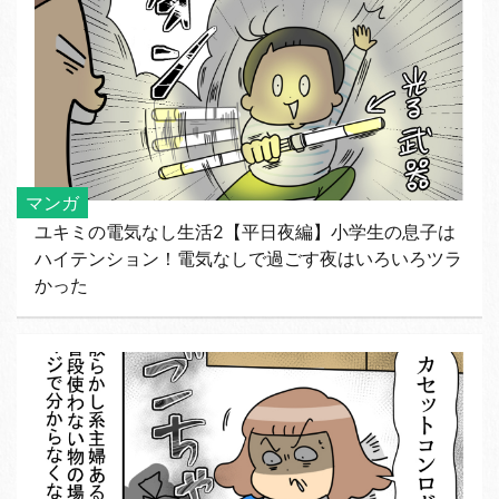
マンガ
ユキミの電気なし生活2【平日夜編】小学生の息子は
ハイテンション！電気なしで過ごす夜はいろいろツラ
かった