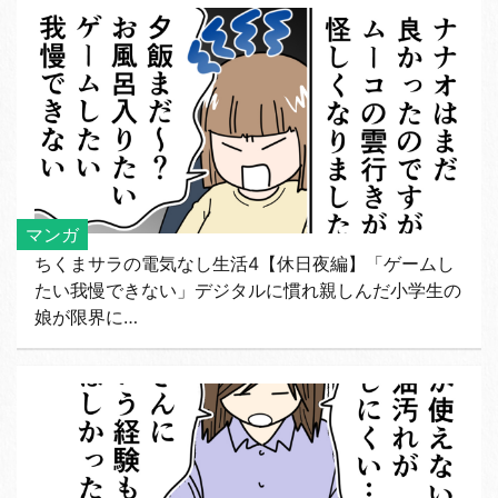
マンガ
ちくまサラの電気なし生活4【休日夜編】「ゲームし
たい我慢できない」デジタルに慣れ親しんだ小学生の
娘が限界に…