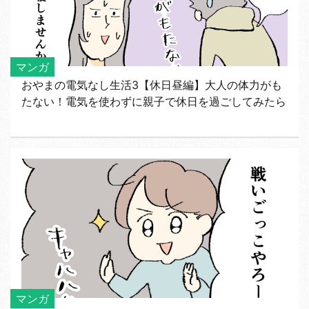
マンガ
おやまの電気なし生活3【休日昼編】大人の体力がも
たない！電気を使わずに親子で休日を過ごしてみたら
マンガ