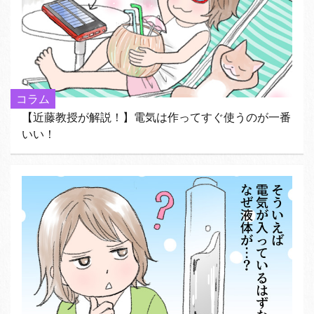
コラム
【近藤教授が解説！】電気は作ってすぐ使うのが一番
いい！