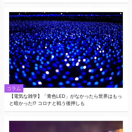
コラム
【電気な雑学】「青色LED」がなかったら世界はもっ
と暗かった!? コロナと戦う後押しも