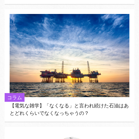
コラム
【電気な雑学】「なくなる」と言われ続けた石油はあ
とどれくらいでなくなっちゃうの？