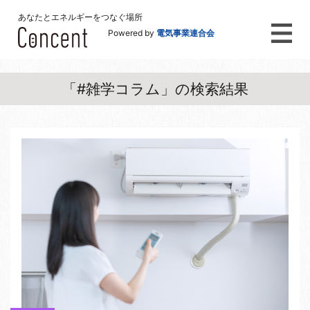
あなたとエネルギーをつなぐ場所
Powered by
電気事業連合会
「#雑学コラム」の検索結果