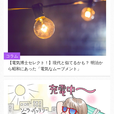
コラム
【電気博士セレクト！】現代と似てるかも？ 明治か
ら昭和にあった「電気なムーブメント」